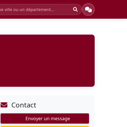
Contact
Envoyer un message