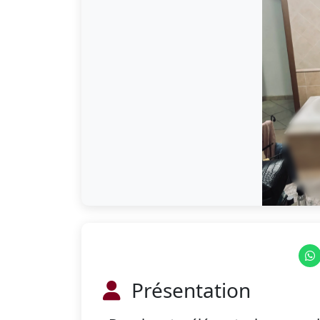
Présentation