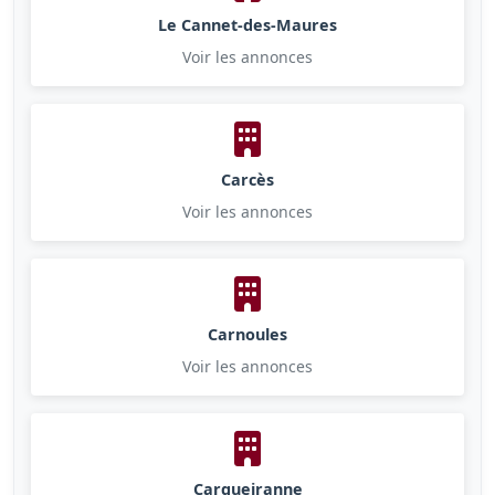
Le Cannet-des-Maures
Voir les annonces
Carcès
Voir les annonces
Carnoules
Voir les annonces
Carqueiranne