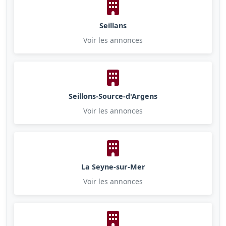
Seillans
Voir les annonces
Seillons-Source-d'Argens
Voir les annonces
La Seyne-sur-Mer
Voir les annonces