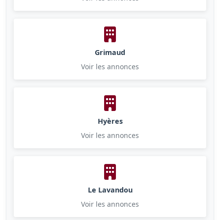
Grimaud
Voir les annonces
Hyères
Voir les annonces
Le Lavandou
Voir les annonces