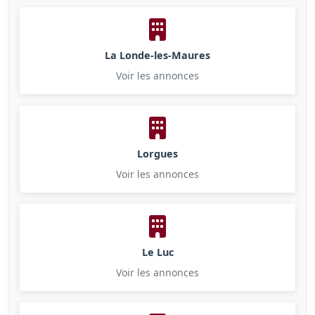
La Londe-les-Maures
Voir les annonces
Lorgues
Voir les annonces
Le Luc
Voir les annonces