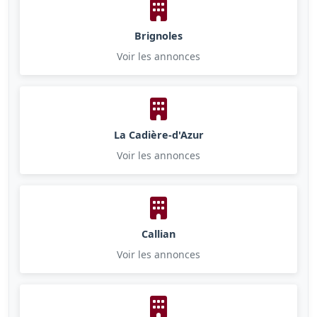
Brignoles
Voir les annonces
La Cadière-d'Azur
Voir les annonces
Callian
Voir les annonces