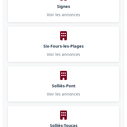
Signes
Voir les annonces
Six-Fours-les-Plages
Voir les annonces
Solliès-Pont
Voir les annonces
Solliès-Toucas