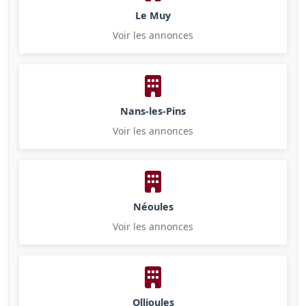
Le Muy
Voir les annonces
Nans-les-Pins
Voir les annonces
Néoules
Voir les annonces
Ollioules