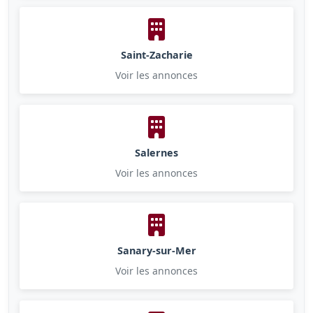
Saint-Zacharie
Voir les annonces
Salernes
Voir les annonces
Sanary-sur-Mer
Voir les annonces