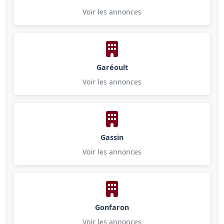
Voir les annonces
Garéoult
Voir les annonces
Gassin
Voir les annonces
Gonfaron
Voir les annonces