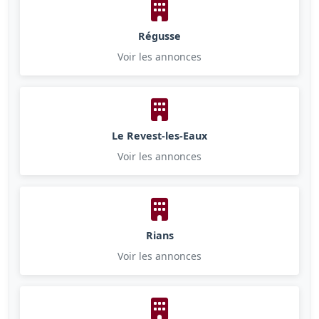
Régusse
Voir les annonces
Le Revest-les-Eaux
Voir les annonces
Rians
Voir les annonces