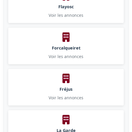
Flayosc
Voir les annonces
Forcalqueiret
Voir les annonces
Fréjus
Voir les annonces
La Garde