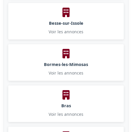
Besse-sur-Issole
Voir les annonces
Bormes-les-Mimosas
Voir les annonces
Bras
Voir les annonces