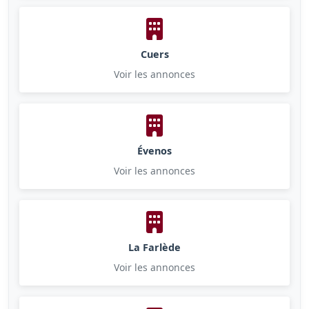
Cuers
Voir les annonces
Évenos
Voir les annonces
La Farlède
Voir les annonces