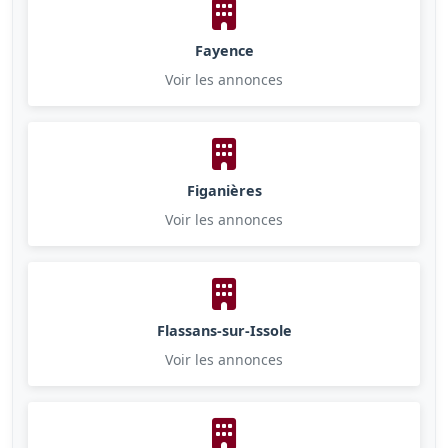
Fayence
Voir les annonces
Figanières
Voir les annonces
Flassans-sur-Issole
Voir les annonces