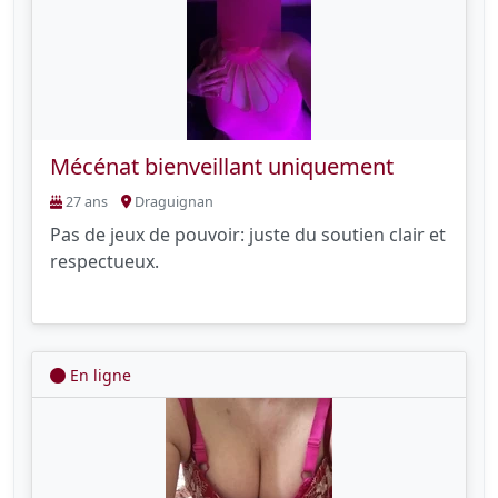
Mécénat bienveillant uniquement
27 ans
Draguignan
Pas de jeux de pouvoir: juste du soutien clair et
respectueux.
En ligne