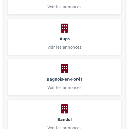
Voir les annonces
Aups
Voir les annonces
Bagnols-en-Forêt
Voir les annonces
Bandol
Voir les annonces