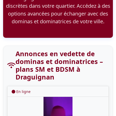
discrètes dans votre quartier. Accédez à des
options avancées pour échanger avec des
dominas et dominatrices de votre ville.
Annonces en vedette de
dominas et dominatrices –
plans SM et BDSM à
Draguignan
En ligne