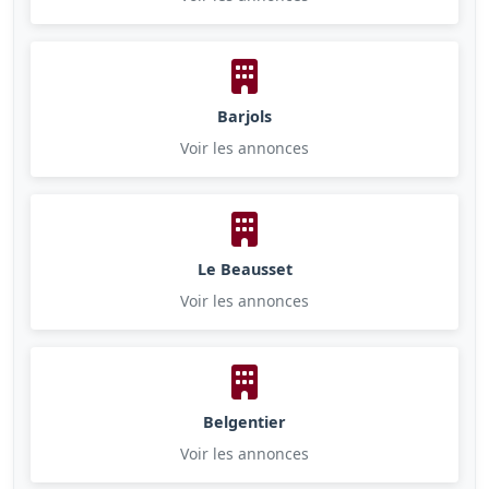
Barjols
Voir les annonces
Le Beausset
Voir les annonces
Belgentier
Voir les annonces