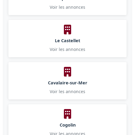
Voir les annonces
Le Castellet
Voir les annonces
Cavalaire-sur-Mer
Voir les annonces
Cogolin
Voir les annonces