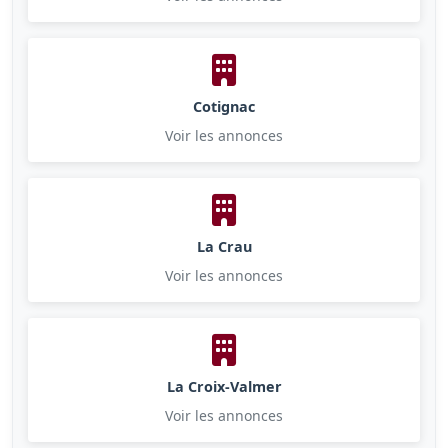
Cotignac
Voir les annonces
La Crau
Voir les annonces
La Croix-Valmer
Voir les annonces