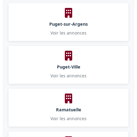
Puget-sur-Argens
Voir les annonces
Puget-Ville
Voir les annonces
Ramatuelle
Voir les annonces