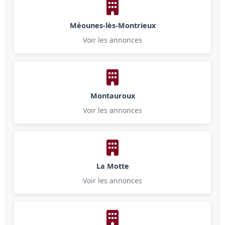
Méounes-lès-Montrieux
Voir les annonces
Montauroux
Voir les annonces
La Motte
Voir les annonces