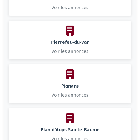
Voir les annonces
Pierrefeu-du-Var
Voir les annonces
Pignans
Voir les annonces
Plan-d'Aups-Sainte-Baume
Voir les annonces