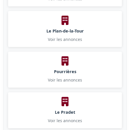
Le Plan-de-la-Tour
Voir les annonces
Pourrières
Voir les annonces
Le Pradet
Voir les annonces