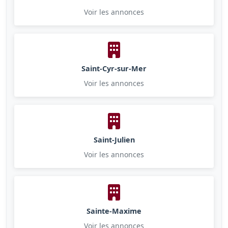
Voir les annonces
Saint-Cyr-sur-Mer
Voir les annonces
Saint-Julien
Voir les annonces
Sainte-Maxime
Voir les annonces