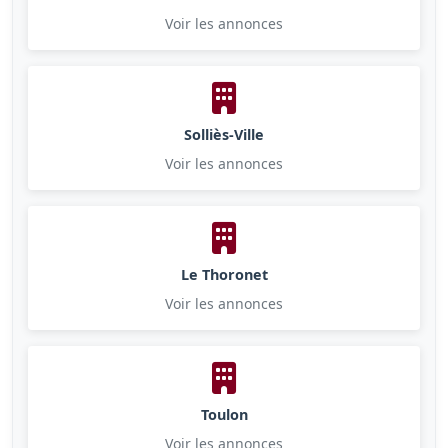
Voir les annonces
Solliès-Ville
Voir les annonces
Le Thoronet
Voir les annonces
Toulon
Voir les annonces