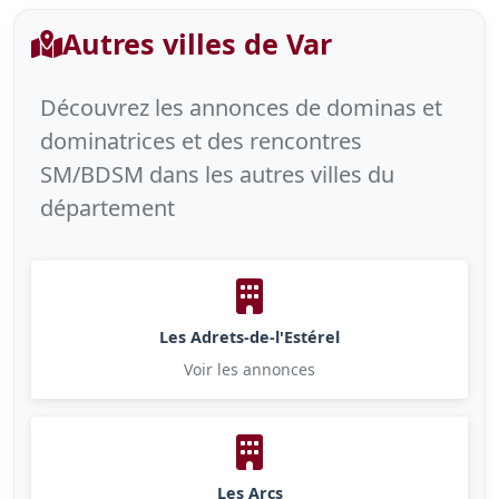
Autres villes de Var
Découvrez les annonces de dominas et
dominatrices et des rencontres
SM/BDSM dans les autres villes du
département
Les Adrets-de-l'Estérel
Voir les annonces
Les Arcs