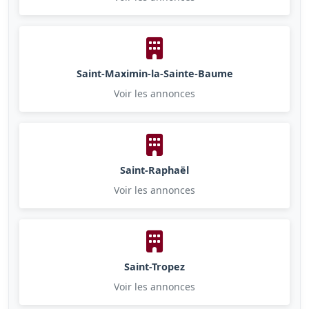
Saint-Maximin-la-Sainte-Baume
Voir les annonces
Saint-Raphaël
Voir les annonces
Saint-Tropez
Voir les annonces