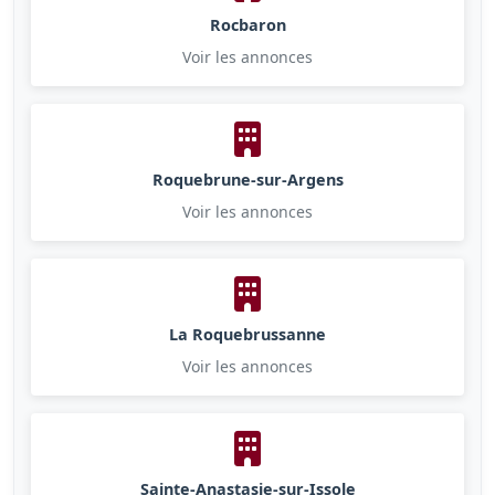
Rocbaron
Voir les annonces
Roquebrune-sur-Argens
Voir les annonces
La Roquebrussanne
Voir les annonces
Sainte-Anastasie-sur-Issole