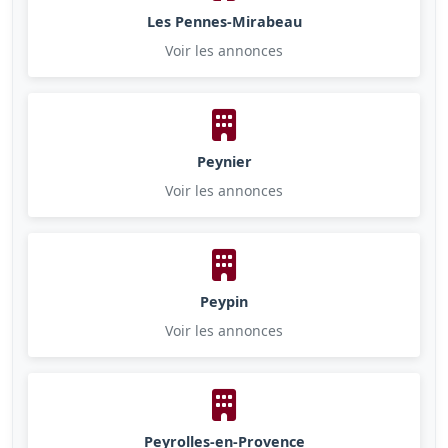
Les Pennes-Mirabeau
Voir les annonces
Peynier
Voir les annonces
Peypin
Voir les annonces
Peyrolles-en-Provence