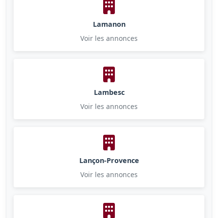
Lamanon
Voir les annonces
Lambesc
Voir les annonces
Lançon-Provence
Voir les annonces