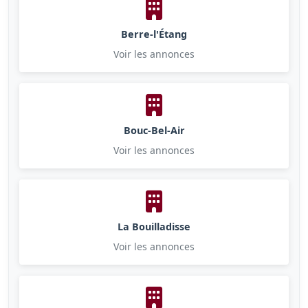
Berre-l'Étang
Voir les annonces
Bouc-Bel-Air
Voir les annonces
La Bouilladisse
Voir les annonces