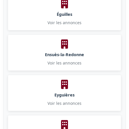
Éguilles
Voir les annonces
Ensuès-la-Redonne
Voir les annonces
Eyguières
Voir les annonces