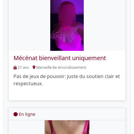
Mécénat bienveillant uniquement
27 ans
Marseille 8e Arrondissement
Pas de jeux de pouvoir: juste du soutien clair et
respectueux.
En ligne