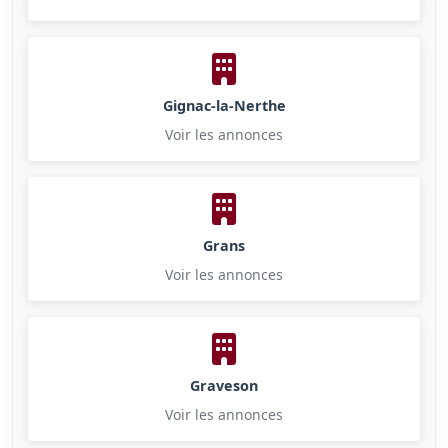
Gignac-la-Nerthe
Voir les annonces
Grans
Voir les annonces
Graveson
Voir les annonces