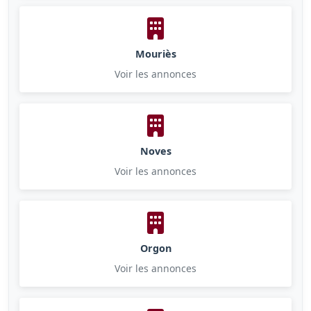
Mouriès
Voir les annonces
Noves
Voir les annonces
Orgon
Voir les annonces