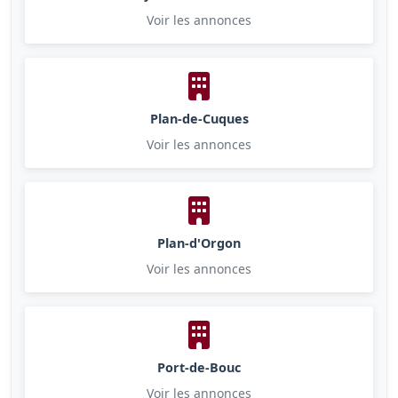
Voir les annonces
Plan-de-Cuques
Voir les annonces
Plan-d'Orgon
Voir les annonces
Port-de-Bouc
Voir les annonces