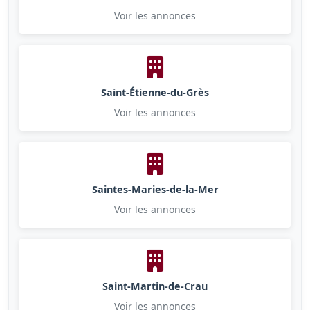
Voir les annonces
Saint-Étienne-du-Grès
Voir les annonces
Saintes-Maries-de-la-Mer
Voir les annonces
Saint-Martin-de-Crau
Voir les annonces