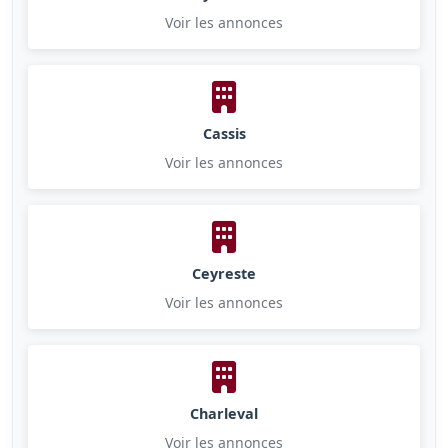
Voir les annonces
Cassis
Voir les annonces
Ceyreste
Voir les annonces
Charleval
Voir les annonces