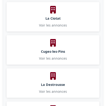
La Ciotat
Voir les annonces
Cuges-les-Pins
Voir les annonces
La Destrousse
Voir les annonces