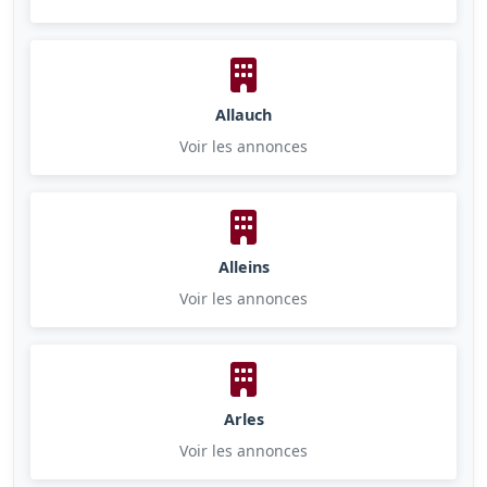
Allauch
Voir les annonces
Alleins
Voir les annonces
Arles
Voir les annonces