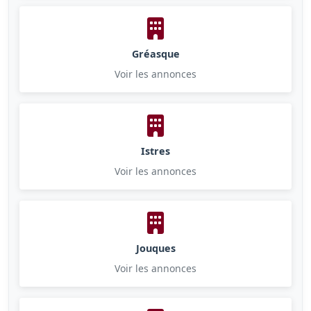
Gréasque
Voir les annonces
Istres
Voir les annonces
Jouques
Voir les annonces