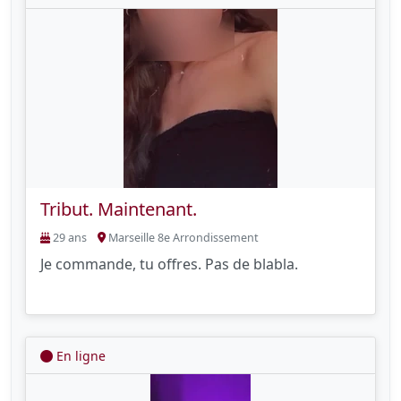
Tribut. Maintenant.
29 ans
Marseille 8e Arrondissement
Je commande, tu offres. Pas de blabla.
En ligne