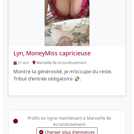
Lyn, MoneyMiss capricieuse
27 ans
Marseille 8e Arrondissement
Montre ta générosité, je m’occupe du reste.
Tribut d’entrée obligatoire 💸.
Profils en ligne maintenant à Marseille 8e
Arrondissement
Charger plus d'annonces