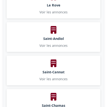
Le Rove
Voir les annonces
Saint-Andiol
Voir les annonces
Saint-Cannat
Voir les annonces
Saint-Chamas