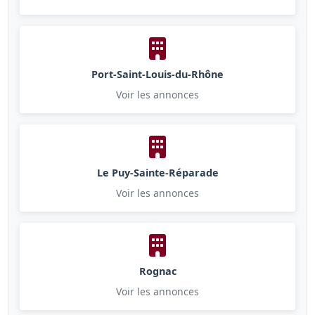
Port-Saint-Louis-du-Rhône
Voir les annonces
Le Puy-Sainte-Réparade
Voir les annonces
Rognac
Voir les annonces