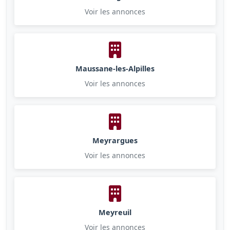
Voir les annonces
Maussane-les-Alpilles
Voir les annonces
Meyrargues
Voir les annonces
Meyreuil
Voir les annonces