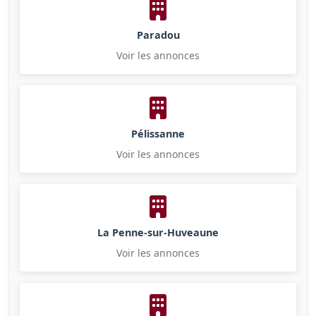
Paradou
Voir les annonces
Pélissanne
Voir les annonces
La Penne-sur-Huveaune
Voir les annonces