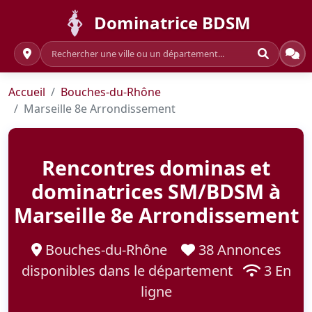
Dominatrice BDSM
Accueil
Bouches-du-Rhône
Marseille 8e Arrondissement
Rencontres dominas et
dominatrices SM/BDSM à
Marseille 8e Arrondissement
Bouches-du-Rhône
38 Annonces
disponibles dans le département
3 En
ligne