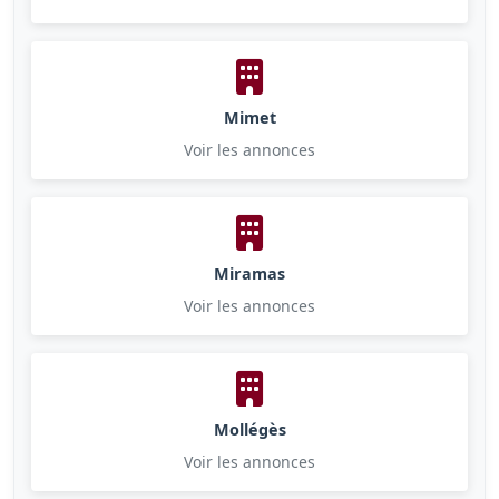
Mimet
Voir les annonces
Miramas
Voir les annonces
Mollégès
Voir les annonces