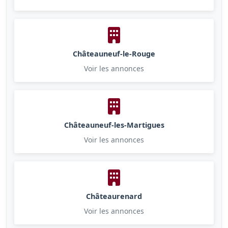
Châteauneuf-le-Rouge
Voir les annonces
Châteauneuf-les-Martigues
Voir les annonces
Châteaurenard
Voir les annonces