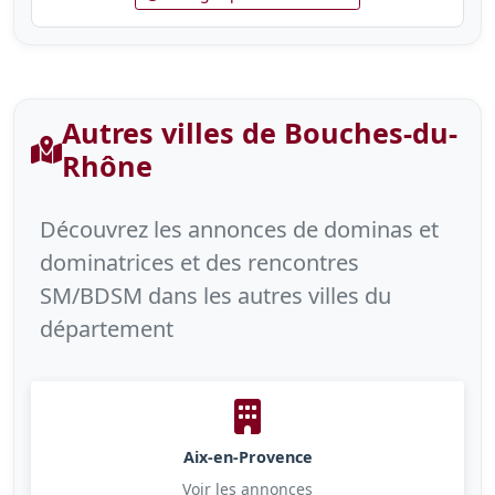
Autres villes de Bouches-du-
Rhône
Découvrez les annonces de dominas et
dominatrices et des rencontres
SM/BDSM dans les autres villes du
département
Aix-en-Provence
Voir les annonces