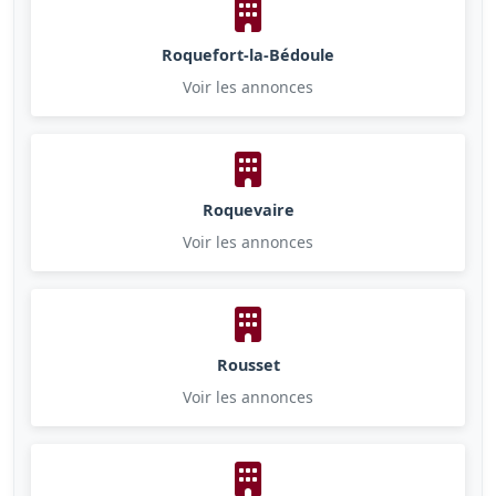
Roquefort-la-Bédoule
Voir les annonces
Roquevaire
Voir les annonces
Rousset
Voir les annonces