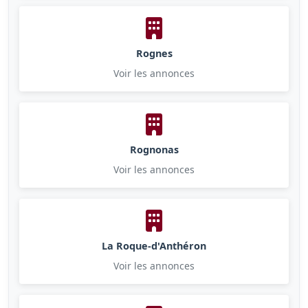
Rognes
Voir les annonces
Rognonas
Voir les annonces
La Roque-d'Anthéron
Voir les annonces