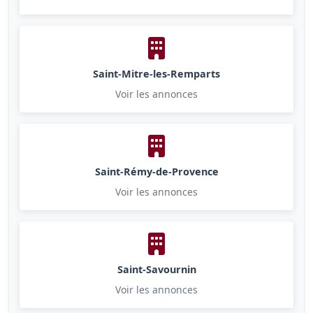
Saint-Mitre-les-Remparts
Voir les annonces
Saint-Rémy-de-Provence
Voir les annonces
Saint-Savournin
Voir les annonces