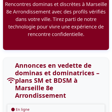
Rencontres dominas et discrètes à Marseille
8e Arrondissement avec des profils vérifiés
dans votre ville. Tirez parti de notre
technologie pour vivre une expérience de
rencontre confidentielle.
Annonces en vedette de
dominas et dominatrices –
plans SM et BDSM à
Marseille 8e
Arrondissement
En ligne