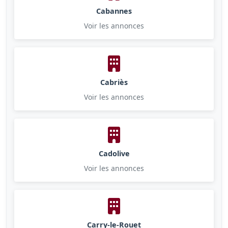
Cabannes
Voir les annonces
Cabriès
Voir les annonces
Cadolive
Voir les annonces
Carry-le-Rouet