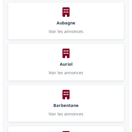
Aubagne
Voir les annonces
Auriol
Voir les annonces
Barbentane
Voir les annonces