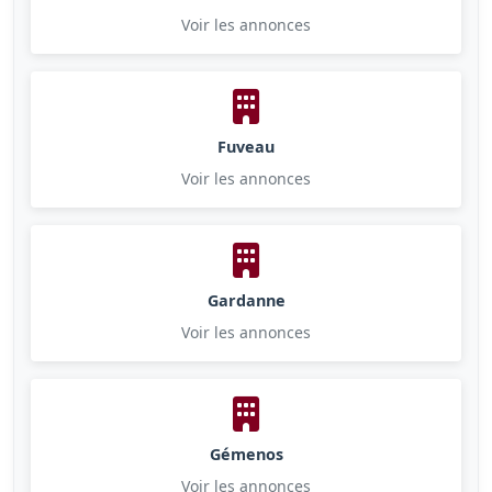
Voir les annonces
Fuveau
Voir les annonces
Gardanne
Voir les annonces
Gémenos
Voir les annonces