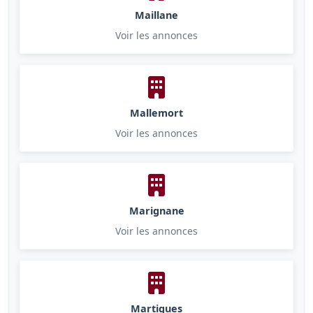
Maillane
Voir les annonces
Mallemort
Voir les annonces
Marignane
Voir les annonces
Martigues