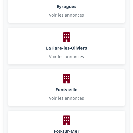
Eyragues
Voir les annonces
La Fare-les-Oliviers
Voir les annonces
Fontvieille
Voir les annonces
Fos-sur-Mer