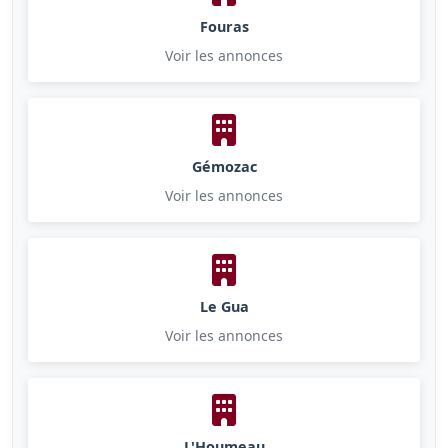
Fouras
Voir les annonces
Gémozac
Voir les annonces
Le Gua
Voir les annonces
L'Houmeau