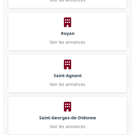
Royan
Voir les annonces
Saint-Agnant
Voir les annonces
Saint-Georges-de-Didonne
Voir les annonces