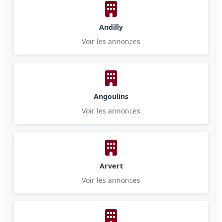
Andilly
Voir les annonces
Angoulins
Voir les annonces
Arvert
Voir les annonces