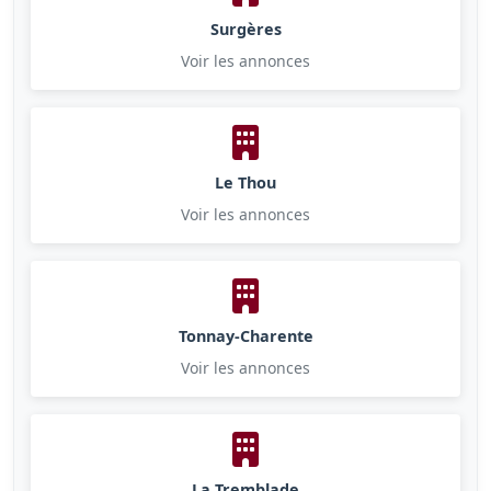
Surgères
Voir les annonces
Le Thou
Voir les annonces
Tonnay-Charente
Voir les annonces
La Tremblade