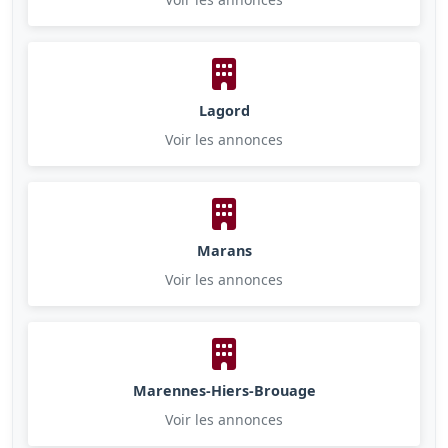
Lagord
Voir les annonces
Marans
Voir les annonces
Marennes-Hiers-Brouage
Voir les annonces