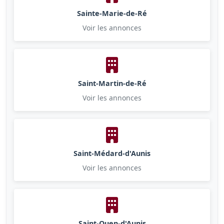
Sainte-Marie-de-Ré
Voir les annonces
Saint-Martin-de-Ré
Voir les annonces
Saint-Médard-d'Aunis
Voir les annonces
Saint-Ouen-d'Aunis