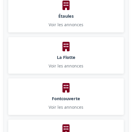
Étaules
Voir les annonces
La Flotte
Voir les annonces
Fontcouverte
Voir les annonces