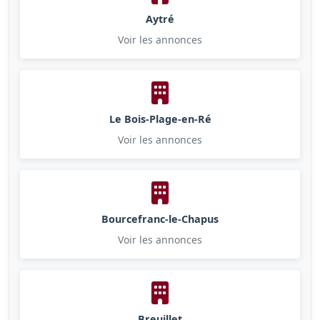
Aytré
Voir les annonces
Le Bois-Plage-en-Ré
Voir les annonces
Bourcefranc-le-Chapus
Voir les annonces
Breuillet