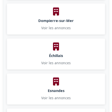
Dompierre-sur-Mer
Voir les annonces
Échillais
Voir les annonces
Esnandes
Voir les annonces