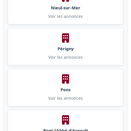
Nieul-sur-Mer
Voir les annonces
Périgny
Voir les annonces
Pons
Voir les annonces
Pont-l'Abbé-d'Arnoult