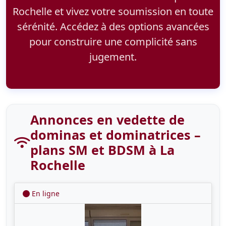
Rochelle et vivez votre soumission en toute
sérénité. Accédez à des options avancées
pour construire une complicité sans
jugement.
Annonces en vedette de
dominas et dominatrices –
plans SM et BDSM à La
Rochelle
En ligne