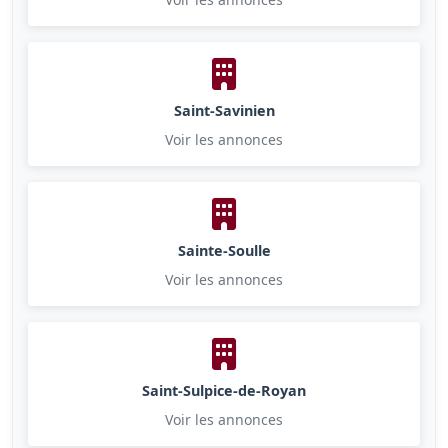
Saint-Savinien
Voir les annonces
Sainte-Soulle
Voir les annonces
Saint-Sulpice-de-Royan
Voir les annonces