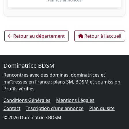
Retour au département
Retour à l'accueil
Dominatrice BDSM
Rencontres avec des dominas, dominatrices et
maîtresses en France : plans SM, BDSM et soumission.
Profils vérifiés.
Conditions Générales
Mentions Légales
Contact
Inscription d'une annonce
Plan du site
© 2026 Dominatrice BDSM.