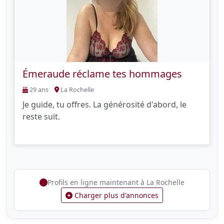
Émeraude réclame tes hommages
29 ans
La Rochelle
Je guide, tu offres. La générosité d'abord, le
reste suit.
Profils en ligne maintenant à La Rochelle
Charger plus d'annonces