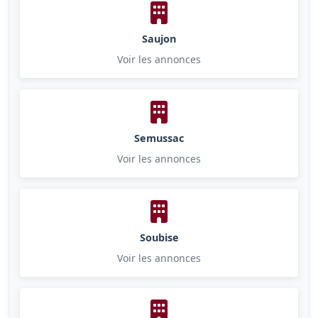
Saujon
Voir les annonces
Semussac
Voir les annonces
Soubise
Voir les annonces