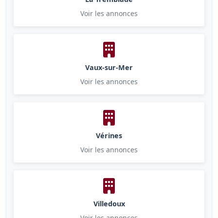
Voir les annonces
Vaux-sur-Mer
Voir les annonces
Vérines
Voir les annonces
Villedoux
Voir les annonces