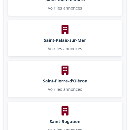
Voir les annonces
Saint-Palais-sur-Mer
Voir les annonces
Saint-Pierre-d'Oléron
Voir les annonces
Saint-Rogatien
Voir les annonces