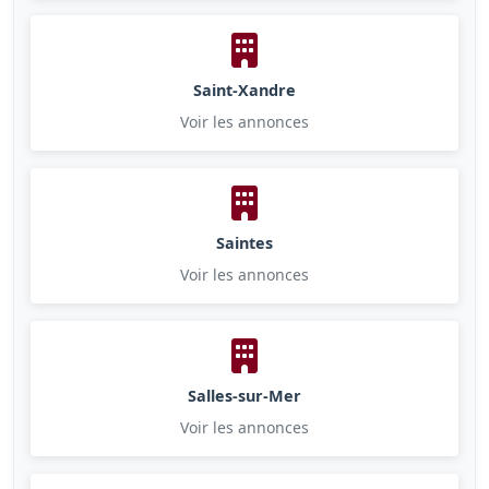
Saint-Xandre
Voir les annonces
Saintes
Voir les annonces
Salles-sur-Mer
Voir les annonces