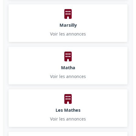
Marsilly
Voir les annonces
Matha
Voir les annonces
Les Mathes
Voir les annonces