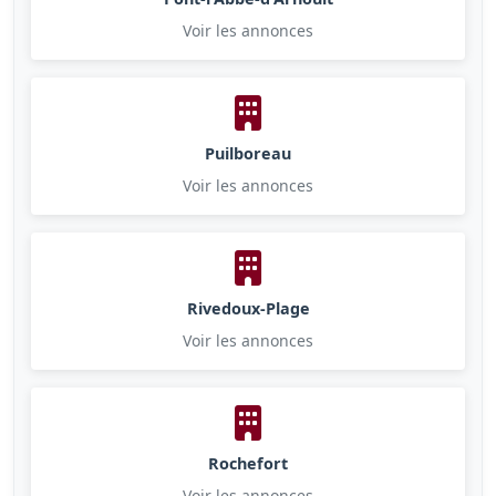
Voir les annonces
Puilboreau
Voir les annonces
Rivedoux-Plage
Voir les annonces
Rochefort
Voir les annonces