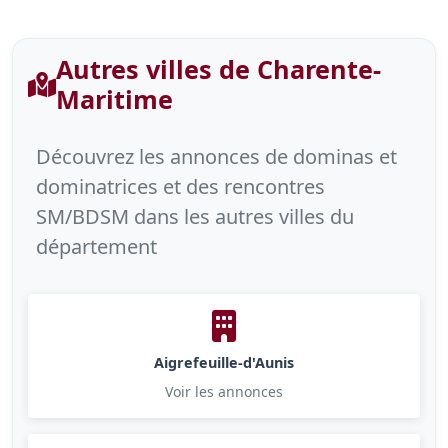
Autres villes de Charente-
Maritime
Découvrez les annonces de dominas et
dominatrices et des rencontres
SM/BDSM dans les autres villes du
département
Aigrefeuille-d'Aunis
Voir les annonces