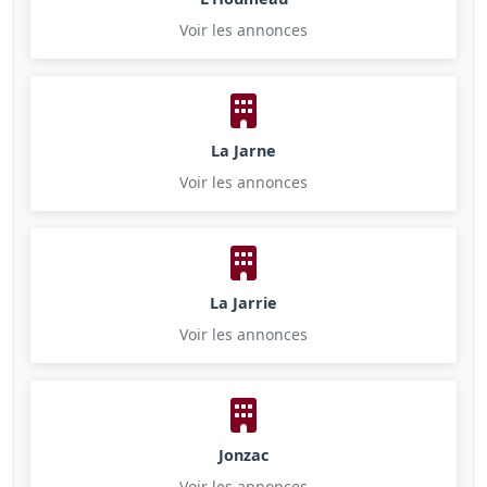
Voir les annonces
La Jarne
Voir les annonces
La Jarrie
Voir les annonces
Jonzac
Voir les annonces