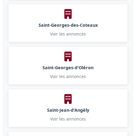
Saint-Georges-des-Coteaux
Voir les annonces
Saint-Georges-d'Oléron
Voir les annonces
Saint-Jean-d'Angély
Voir les annonces