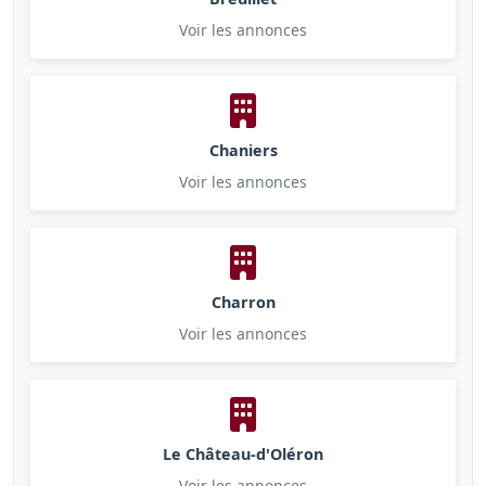
Voir les annonces
Chaniers
Voir les annonces
Charron
Voir les annonces
Le Château-d'Oléron
Voir les annonces