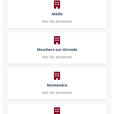
Médis
Voir les annonces
Meschers-sur-Gironde
Voir les annonces
Montendre
Voir les annonces