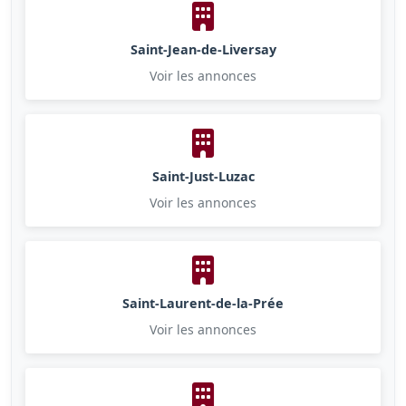
Saint-Jean-de-Liversay
Voir les annonces
Saint-Just-Luzac
Voir les annonces
Saint-Laurent-de-la-Prée
Voir les annonces