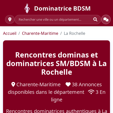
Dominatrice BDSM
Accueil
Charente-Maritime
La Rochelle
Rencontres dominas et
dominatrices SM/BDSM à La
Rochelle
Charente-Maritime
38 Annonces
disponibles dans le département
3 En
ligne
Rencontres dominatrices authentiques à La