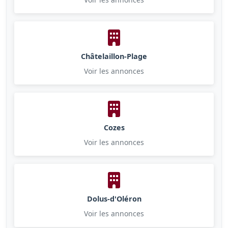
Châtelaillon-Plage
Voir les annonces
Cozes
Voir les annonces
Dolus-d'Oléron
Voir les annonces