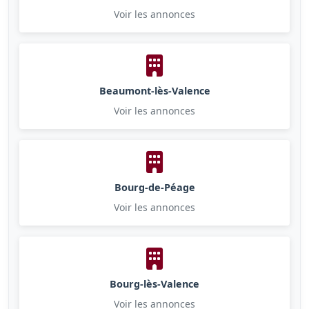
Voir les annonces
Beaumont-lès-Valence
Voir les annonces
Bourg-de-Péage
Voir les annonces
Bourg-lès-Valence
Voir les annonces