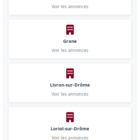
Voir les annonces
Grane
Voir les annonces
Livron-sur-Drôme
Voir les annonces
Loriol-sur-Drôme
Voir les annonces