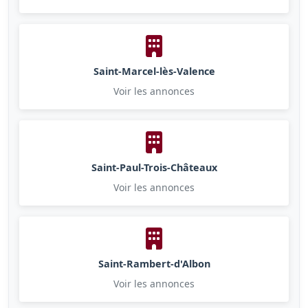
Saint-Marcel-lès-Valence
Voir les annonces
Saint-Paul-Trois-Châteaux
Voir les annonces
Saint-Rambert-d'Albon
Voir les annonces