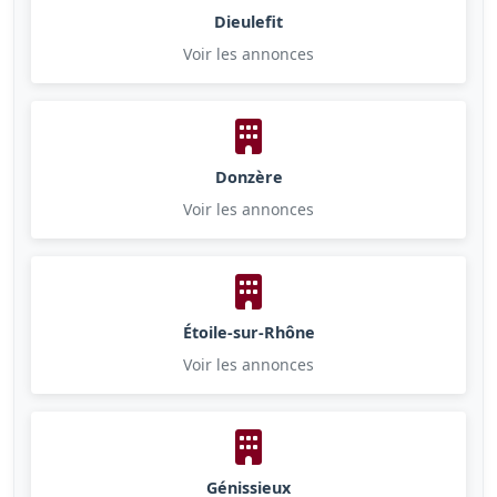
Dieulefit
Voir les annonces
Donzère
Voir les annonces
Étoile-sur-Rhône
Voir les annonces
Génissieux