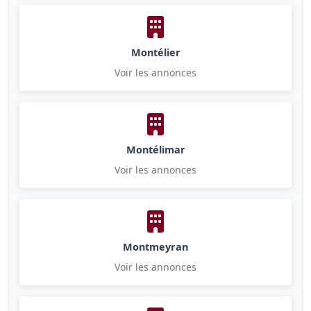
Montélier
Voir les annonces
Montélimar
Voir les annonces
Montmeyran
Voir les annonces