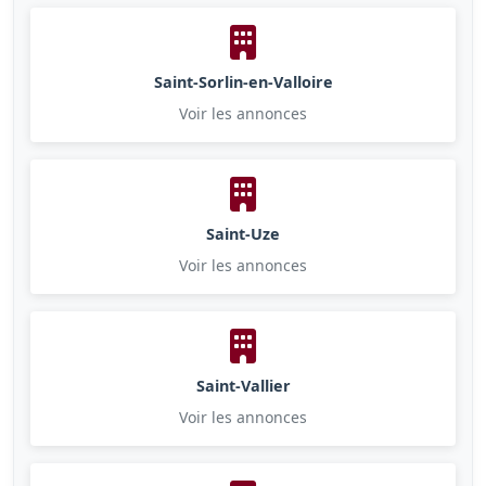
Saint-Sorlin-en-Valloire
Voir les annonces
Saint-Uze
Voir les annonces
Saint-Vallier
Voir les annonces