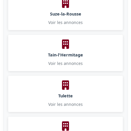
Suze-la-Rousse
Voir les annonces
Tain-l'Hermitage
Voir les annonces
Tulette
Voir les annonces