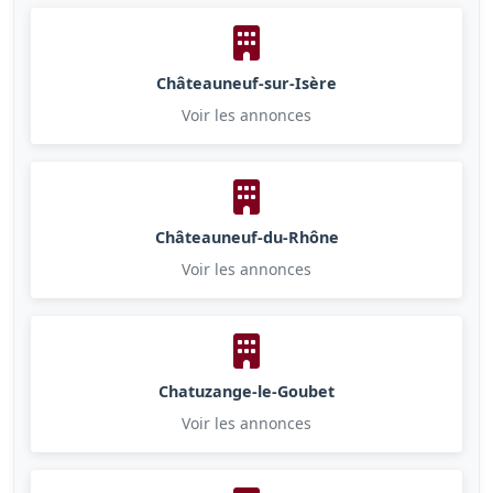
Châteauneuf-sur-Isère
Voir les annonces
Châteauneuf-du-Rhône
Voir les annonces
Chatuzange-le-Goubet
Voir les annonces