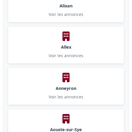
Alixan
Voir les annonces
Allex
Voir les annonces
Anneyron
Voir les annonces
Aouste-sur-Sye