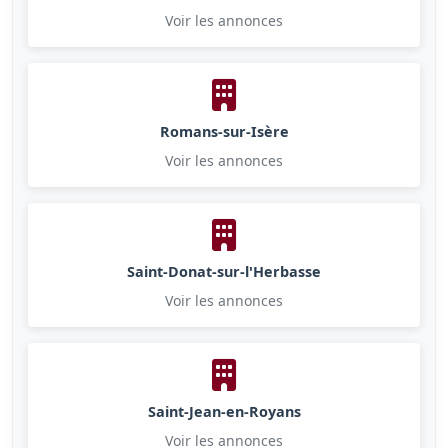
Voir les annonces
Romans-sur-Isère
Voir les annonces
Saint-Donat-sur-l'Herbasse
Voir les annonces
Saint-Jean-en-Royans
Voir les annonces