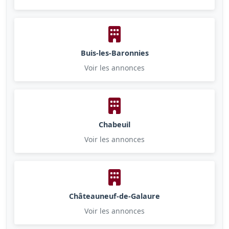
Buis-les-Baronnies
Voir les annonces
Chabeuil
Voir les annonces
Châteauneuf-de-Galaure
Voir les annonces