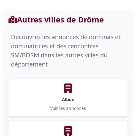
Autres villes de Drôme
Découvrez les annonces de dominas et
dominatrices et des rencontres
SM/BDSM dans les autres villes du
département
Albon
Voir les annonces