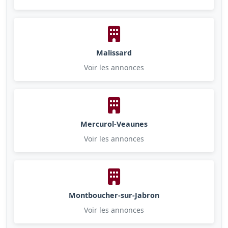
Malissard
Voir les annonces
Mercurol-Veaunes
Voir les annonces
Montboucher-sur-Jabron
Voir les annonces