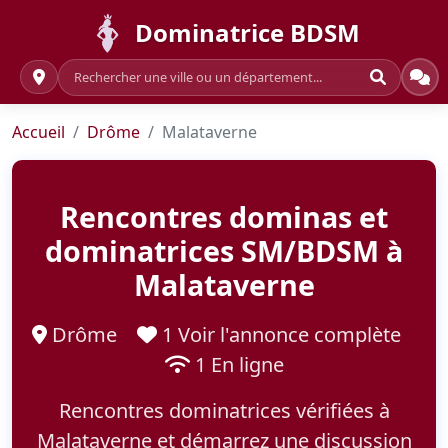
Dominatrice BDSM
Accueil
Drôme
Malataverne
Rencontres dominas et
dominatrices SM/BDSM à
Malataverne
Drôme
1 Voir l'annonce complète
1 En ligne
Rencontres dominatrices vérifiées à
Malataverne et démarrez une discussion