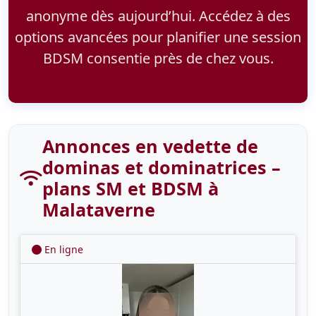
anonyme dès aujourd’hui. Accédez à des
options avancées pour planifier une session
BDSM consentie près de chez vous.
Annonces en vedette de
dominas et dominatrices –
plans SM et BDSM à
Malataverne
En ligne