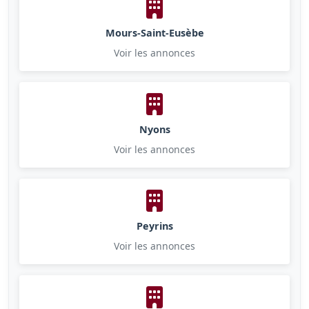
Mours-Saint-Eusèbe
Voir les annonces
Nyons
Voir les annonces
Peyrins
Voir les annonces