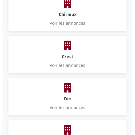
Clérieux
Voir les annonces
Crest
Voir les annonces
Die
Voir les annonces