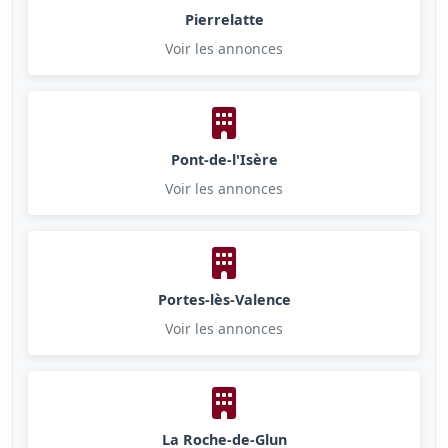
Pierrelatte
Voir les annonces
Pont-de-l'Isère
Voir les annonces
Portes-lès-Valence
Voir les annonces
La Roche-de-Glun