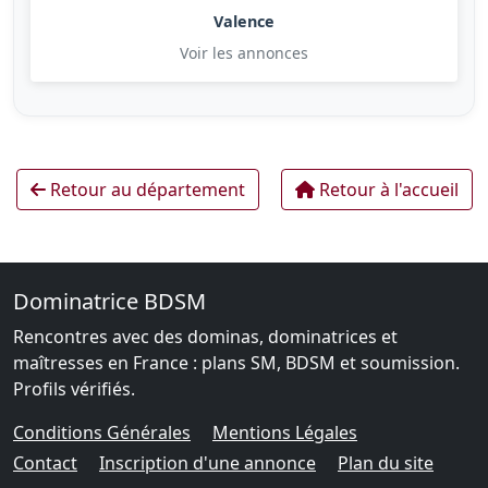
Valence
Voir les annonces
Retour au département
Retour à l'accueil
Dominatrice BDSM
Rencontres avec des dominas, dominatrices et
maîtresses en France : plans SM, BDSM et soumission.
Profils vérifiés.
Conditions Générales
Mentions Légales
Contact
Inscription d'une annonce
Plan du site