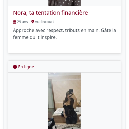
Nora, ta tentation financière
29 ans
Audincourt
Approche avec respect, tributs en main. Gâte la
femme qui t'inspire.
En ligne