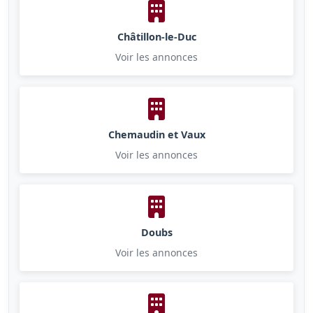
Châtillon-le-Duc
Voir les annonces
Chemaudin et Vaux
Voir les annonces
Doubs
Voir les annonces