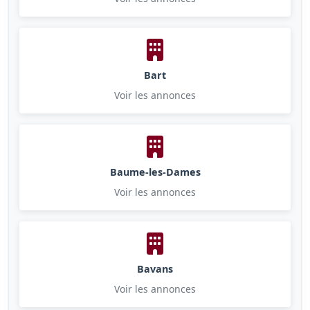
Bart
Voir les annonces
Baume-les-Dames
Voir les annonces
Bavans
Voir les annonces