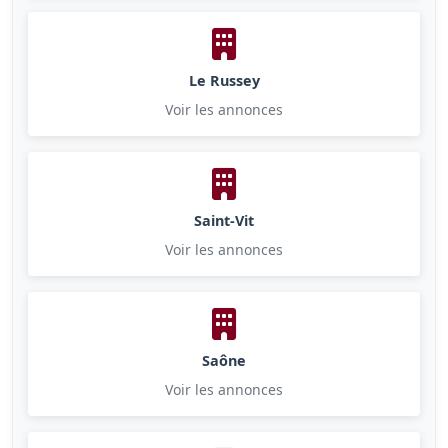
Le Russey
Voir les annonces
Saint-Vit
Voir les annonces
Saône
Voir les annonces