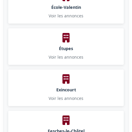
École-Valentin
Voir les annonces
Étupes
Voir les annonces
Exincourt
Voir les annonces
Fesches-le-Châtel