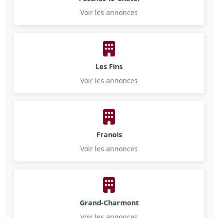
Voir les annonces
Les Fins
Voir les annonces
Franois
Voir les annonces
Grand-Charmont
Voir les annonces