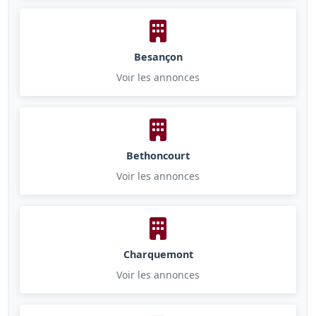
Besançon
Voir les annonces
Bethoncourt
Voir les annonces
Charquemont
Voir les annonces