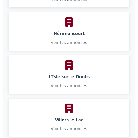
Hérimoncourt
Voir les annonces
L'Isle-sur-le-Doubs
Voir les annonces
Villers-le-Lac
Voir les annonces