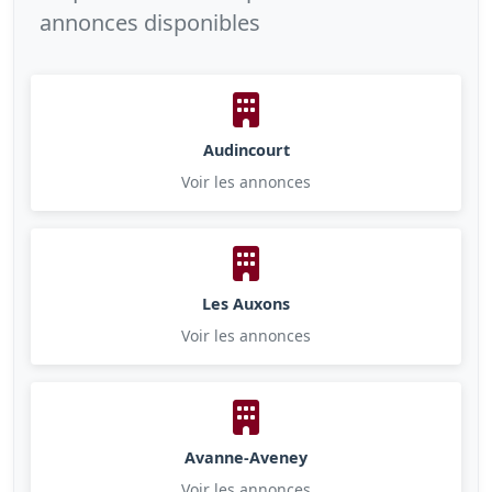
annonces disponibles
Audincourt
Voir les annonces
Les Auxons
Voir les annonces
Avanne-Aveney
Voir les annonces