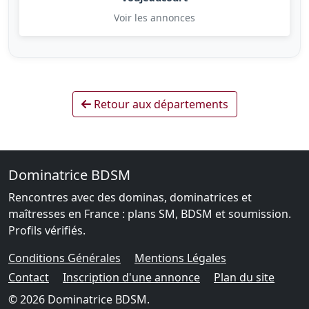
Voir les annonces
Retour aux départements
Dominatrice BDSM
Rencontres avec des dominas, dominatrices et
maîtresses en France : plans SM, BDSM et soumission.
Profils vérifiés.
Conditions Générales
Mentions Légales
Contact
Inscription d'une annonce
Plan du site
© 2026 Dominatrice BDSM.