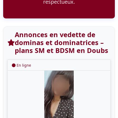
respectueux.
Annonces en vedette de
dominas et dominatrices –
plans SM et BDSM en Doubs
En ligne