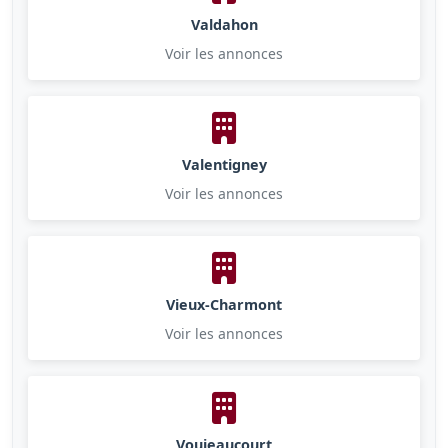
Valdahon
Voir les annonces
Valentigney
Voir les annonces
Vieux-Charmont
Voir les annonces
Voujeaucourt