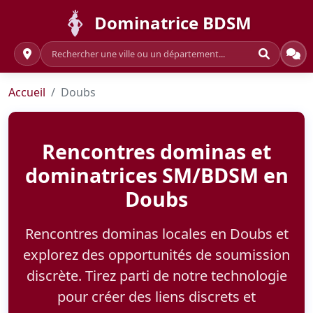
Dominatrice BDSM
Accueil
Doubs
Rencontres dominas et
dominatrices SM/BDSM en
Doubs
Rencontres dominas locales en Doubs et
explorez des opportunités de soumission
discrète. Tirez parti de notre technologie
pour créer des liens discrets et