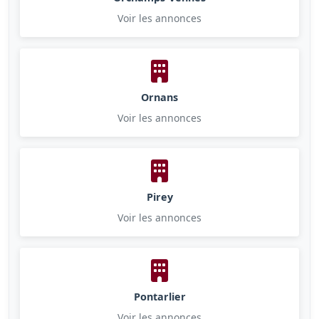
Voir les annonces
Ornans
Voir les annonces
Pirey
Voir les annonces
Pontarlier
Voir les annonces