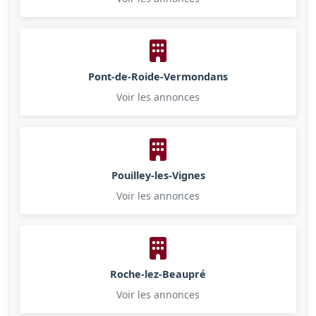
Pont-de-Roide-Vermondans
Voir les annonces
Pouilley-les-Vignes
Voir les annonces
Roche-lez-Beaupré
Voir les annonces