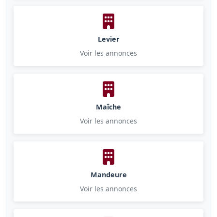
Levier
Voir les annonces
Maîche
Voir les annonces
Mandeure
Voir les annonces