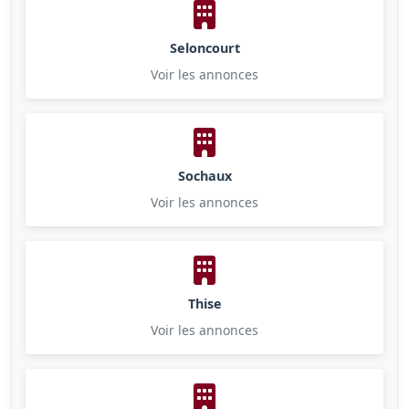
Seloncourt
Voir les annonces
Sochaux
Voir les annonces
Thise
Voir les annonces