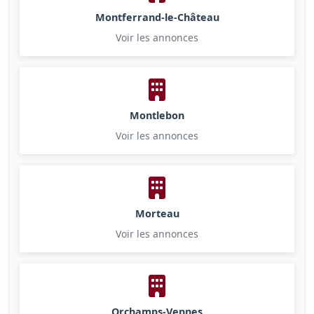
Montferrand-le-Château
Voir les annonces
Montlebon
Voir les annonces
Morteau
Voir les annonces
Orchamps-Vennes