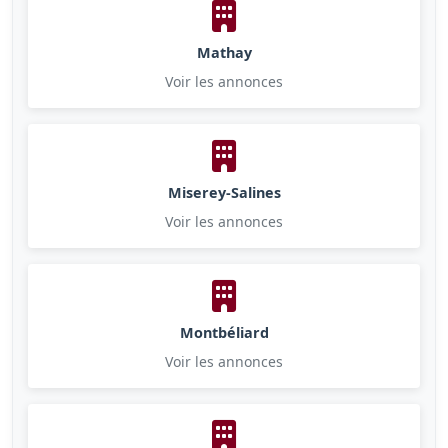
Mathay
Voir les annonces
Miserey-Salines
Voir les annonces
Montbéliard
Voir les annonces