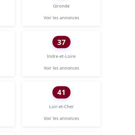
Gironde
Voir les annonces
37
Indre-et-Loire
Voir les annonces
41
Loir-et-Cher
Voir les annonces