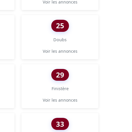
Voir les annonces
25
Doubs
Voir les annonces
29
Finistère
Voir les annonces
33