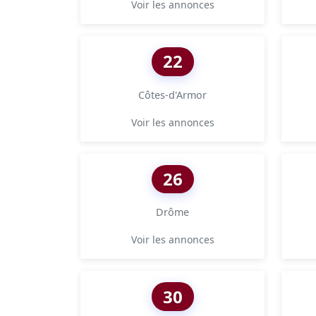
Voir les annonces
22
Côtes-d'Armor
Voir les annonces
26
Drôme
Voir les annonces
30