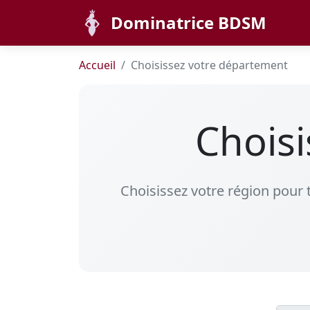
Dominatrice BDSM
Accueil
Choisissez votre département
Chois
Choisissez votre région pour