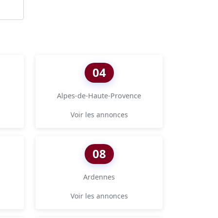
04
Alpes-de-Haute-Provence
Voir les annonces
08
Ardennes
Voir les annonces