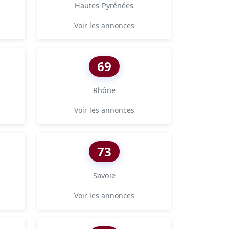
Hautes-Pyrénées
Voir les annonces
69
Rhône
Voir les annonces
73
Savoie
Voir les annonces