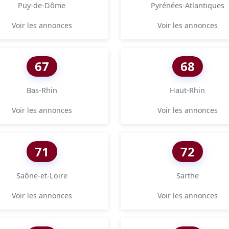
Puy-de-Dôme
Pyrénées-Atlantiques
Voir les annonces
Voir les annonces
67
68
Bas-Rhin
Haut-Rhin
Voir les annonces
Voir les annonces
71
72
Saône-et-Loire
Sarthe
Voir les annonces
Voir les annonces