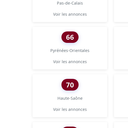
Pas-de-Calais
Voir les annonces
66
Pyrénées-Orientales
Voir les annonces
70
Haute-Saône
Voir les annonces